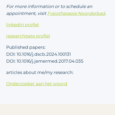
For more information or to schedule an
appointment, visit
Fysiotherapie Noorderbad
.
linkedin profiel
researchgate profiel
Published papers:
DOI: 10.1016/j.dscb.2024.100131
DOI: 10.1016/j.jemermed.2017.04.035
articles about me/my research:
Onderzoeker aan het woord