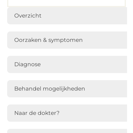
Overzicht
Oorzaken & symptomen
Diagnose
Behandel mogelijkheden
Naar de dokter?