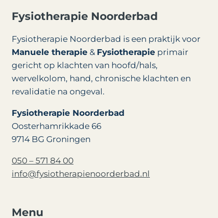
Fysiotherapie Noorderbad
Fysiotherapie Noorderbad is een praktijk voor
Manuele therapie
&
Fysiotherapie
primair
gericht op klachten van hoofd/hals,
wervelkolom, hand, chronische klachten en
revalidatie na ongeval.
Fysiotherapie Noorderbad
Oosterhamrikkade 66
9714 BG Groningen
050 – 571 84 00
info@fysiotherapienoorderbad.nl
Menu