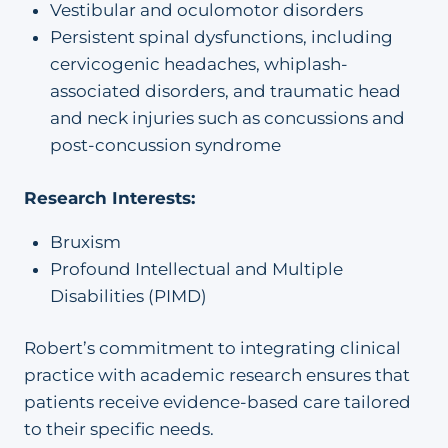
Vestibular and oculomotor disorders
Persistent spinal dysfunctions, including
cervicogenic headaches, whiplash-
associated disorders, and traumatic head
and neck injuries such as concussions and
post-concussion syndrome
Research Interests:
Bruxism
Profound Intellectual and Multiple
Disabilities (PIMD)
Robert’s commitment to integrating clinical
practice with academic research ensures that
patients receive evidence-based care tailored
to their specific needs.