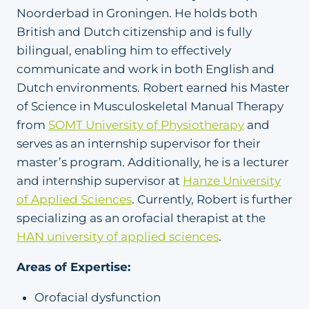
Noorderbad in Groningen. He holds both
British and Dutch citizenship and is fully
bilingual, enabling him to effectively
communicate and work in both English and
Dutch environments. Robert earned his Master
of Science in Musculoskeletal Manual Therapy
from
SOMT University of Physiotherapy
and
serves as an internship supervisor for their
master’s program. Additionally, he is a lecturer
and internship supervisor at
Hanze University
of Applied Sciences
. Currently, Robert is further
specializing as an orofacial therapist at the
HAN university of applied sciences
.
Areas of Expertise:
Orofacial dysfunction