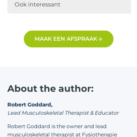
Ook interessant
MAAK EEN AFSPRAAK
About the author:
Robert Goddard,
Lead Musculoskeletal Therapist & Educator
Robert Goddard is the owner and lead
musculoskeletal therapist at Fysiotherapie