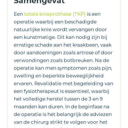
Samengevat
Een
totale knieprothese (TKP)
is een
operatie waarbij een beschadigde
natuurlijke knie wordt vervangen door
een kunstmatige. Dit kan nodig zijn bij
ernstige schade aan het kraakbeen, vaak
door aandoeningen zoals artrose of door
verwondingen zoals botbreuken. Na de
operatie kan men symptomen zoals pijn,
zwelling en beperkte beweeglijkheid
ervaren. Revalidatie met begeleiding van
een fysiotherapeut is essentieel, waarbij
het volledige herstel tussen de 3 en 9
maanden kan duren. In de beginfase na
de operatie is het belangrijk de adviezen
van de chirurg strikt te volgen voor het