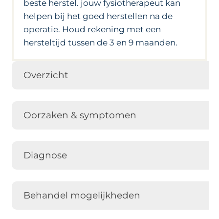
beste herstel. jouw fysiotherapeut kan
helpen bij het goed herstellen na de
operatie. Houd rekening met een
hersteltijd tussen de 3 en 9 maanden.
Overzicht
Oorzaken & symptomen
Diagnose
Behandel mogelijkheden