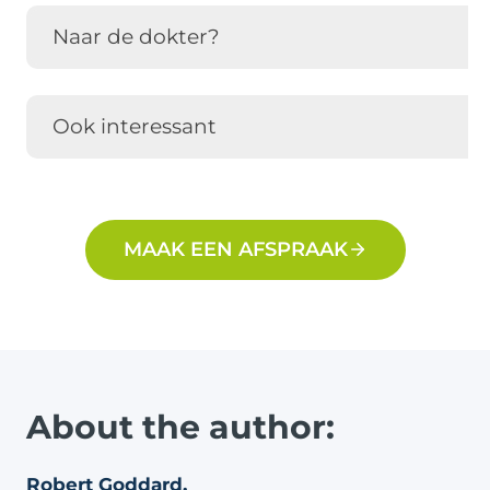
Naar de dokter?
Ook interessant
MAAK EEN AFSPRAAK
About the author:
Robert Goddard,