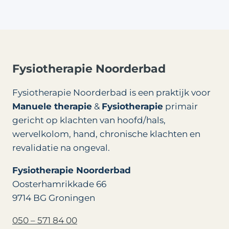
Fysiotherapie Noorderbad
Fysiotherapie Noorderbad is een praktijk voor
Manuele therapie
&
Fysiotherapie
primair
gericht op klachten van hoofd/hals,
wervelkolom, hand, chronische klachten en
revalidatie na ongeval.
Fysiotherapie Noorderbad
Oosterhamrikkade 66
9714 BG Groningen
050 – 571 84 00