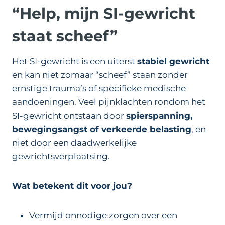
“Help, mijn SI-gewricht
staat scheef”
Het SI-gewricht is een uiterst
stabiel gewricht
en kan niet zomaar “scheef” staan zonder
ernstige trauma’s of specifieke medische
aandoeningen. Veel pijnklachten rondom het
SI-gewricht ontstaan door
spierspanning,
bewegingsangst of verkeerde belasting
, en
niet door een daadwerkelijke
gewrichtsverplaatsing.
Wat betekent dit voor jou?
Vermijd onnodige zorgen over een