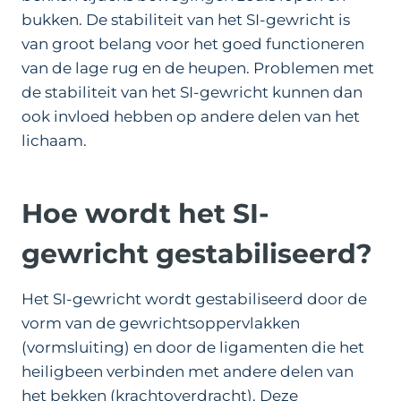
bukken. De stabiliteit van het SI-gewricht is
van groot belang voor het goed functioneren
van de lage rug en de heupen. Problemen met
de stabiliteit van het SI-gewricht kunnen dan
ook invloed hebben op andere delen van het
lichaam.
Hoe wordt het SI-
gewricht gestabiliseerd?
Het SI-gewricht wordt gestabiliseerd door de
vorm van de gewrichtsoppervlakken
(vormsluiting) en door de ligamenten die het
heiligbeen verbinden met andere delen van
het bekken (krachtoverdracht). Deze