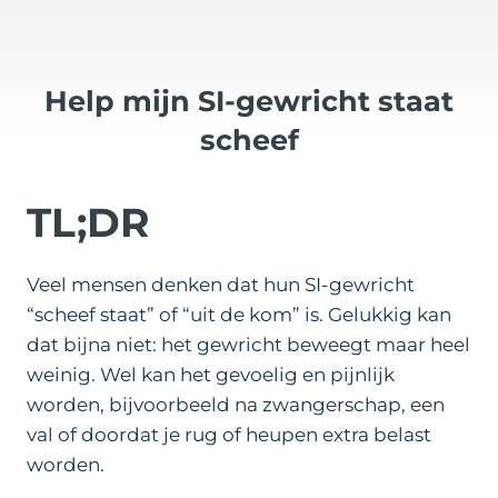
Help mijn SI-gewricht staat
scheef
TL;DR
Veel mensen denken dat hun SI-gewricht
“scheef staat” of “uit de kom” is. Gelukkig kan
dat bijna niet: het gewricht beweegt maar heel
weinig. Wel kan het gevoelig en pijnlijk
worden, bijvoorbeeld na zwangerschap, een
val of doordat je rug of heupen extra belast
worden.