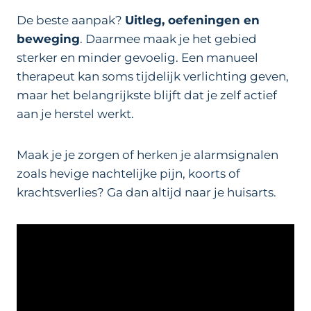
De beste aanpak?
Uitleg, oefeningen en
beweging
. Daarmee maak je het gebied
sterker en minder gevoelig. Een manueel
therapeut kan soms tijdelijk verlichting geven,
maar het belangrijkste blijft dat je zelf actief
aan je herstel werkt.
Maak je je zorgen of herken je alarmsignalen
zoals hevige nachtelijke pijn, koorts of
krachtsverlies? Ga dan altijd naar je huisarts.