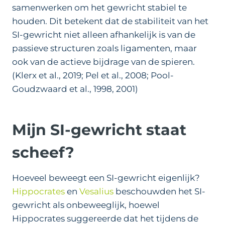
samenwerken om het gewricht stabiel te
houden. Dit betekent dat de stabiliteit van het
SI-gewricht niet alleen afhankelijk is van de
passieve structuren zoals ligamenten, maar
ook van de actieve bijdrage van de spieren.
(Klerx et al., 2019; Pel et al., 2008; Pool-
Goudzwaard et al., 1998, 2001)
Mijn SI-gewricht staat
scheef?
Hoeveel beweegt een SI-gewricht eigenlijk?
Hippocrates
en
Vesalius
beschouwden het SI-
gewricht als onbeweeglijk, hoewel
Hippocrates suggereerde dat het tijdens de