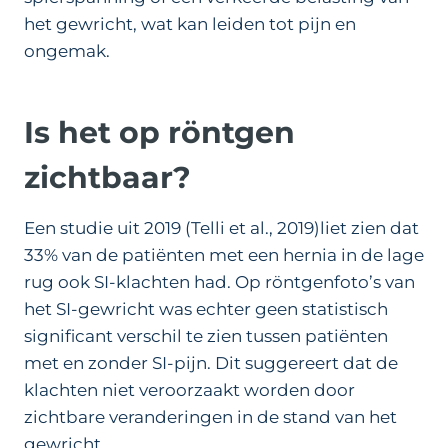
het gewricht, wat kan leiden tot pijn en
ongemak.
Is het op röntgen
zichtbaar?
Een studie uit 2019 (Telli et al., 2019)liet zien dat
33% van de patiënten met een hernia in de lage
rug ook SI-klachten had. Op röntgenfoto’s van
het SI-gewricht was echter geen statistisch
significant verschil te zien tussen patiënten
met en zonder SI-pijn. Dit suggereert dat de
klachten niet veroorzaakt worden door
zichtbare veranderingen in de stand van het
gewricht.