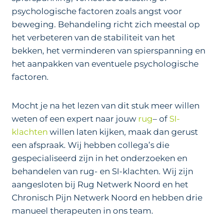
psychologische factoren zoals angst voor
beweging. Behandeling richt zich meestal op
het verbeteren van de stabiliteit van het
bekken, het verminderen van spierspanning en
het aanpakken van eventuele psychologische
factoren.
Mocht je na het lezen van dit stuk meer willen
weten of een expert naar jouw
rug
– of
SI-
klachten
willen laten kijken, maak dan gerust
een afspraak. Wij hebben collega’s die
gespecialiseerd zijn in het onderzoeken en
behandelen van rug- en SI-klachten. Wij zijn
aangesloten bij Rug Netwerk Noord en het
Chronisch Pijn Netwerk Noord en hebben drie
manueel therapeuten in ons team.