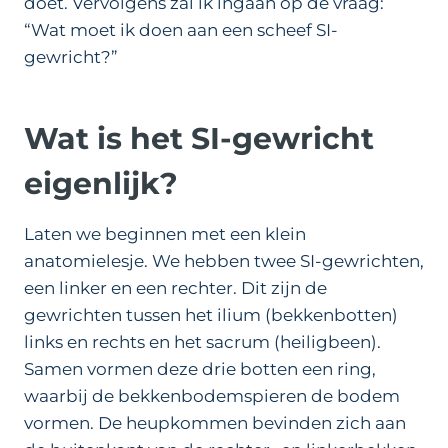
doet. Vervolgens zal ik ingaan op de vraag:
“Wat moet ik doen aan een scheef SI-
gewricht?”
Wat is het SI-gewricht
eigenlijk?
Laten we beginnen met een klein
anatomielesje. We hebben twee SI-gewrichten,
een linker en een rechter. Dit zijn de
gewrichten tussen het ilium (bekkenbotten)
links en rechts en het sacrum (heiligbeen).
Samen vormen deze drie botten een ring,
waarbij de bekkenbodemspieren de bodem
vormen. De heupkommen bevinden zich aan