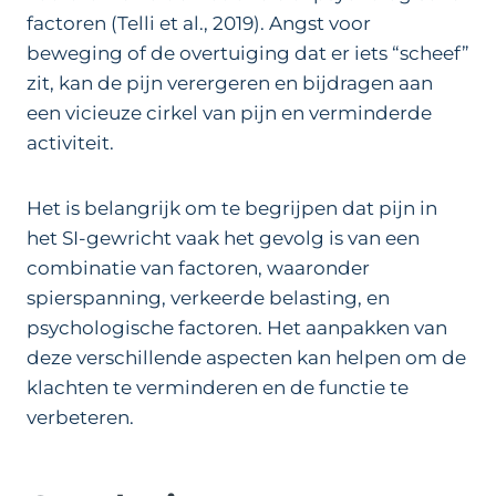
factoren (Telli et al., 2019). Angst voor
beweging of de overtuiging dat er iets “scheef”
zit, kan de pijn verergeren en bijdragen aan
een vicieuze cirkel van pijn en verminderde
activiteit.
Het is belangrijk om te begrijpen dat pijn in
het SI-gewricht vaak het gevolg is van een
combinatie van factoren, waaronder
spierspanning, verkeerde belasting, en
psychologische factoren. Het aanpakken van
deze verschillende aspecten kan helpen om de
klachten te verminderen en de functie te
verbeteren.