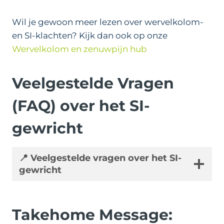
Wil je gewoon meer lezen over wervelkolom-
en SI-klachten? Kijk dan ook op onze
Wervelkolom en zenuwpijn hub
Veelgestelde Vragen
(FAQ) over het SI-
gewricht
📍 Veelgestelde vragen over het SI-
gewricht
Takehome Message: