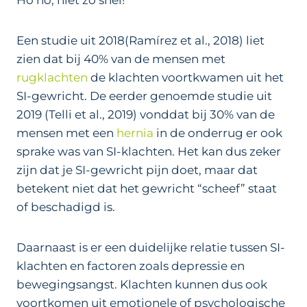
Een studie uit 2018(Ramírez et al., 2018) liet
zien dat bij 40% van de mensen met
rugklachten
de klachten voortkwamen uit het
SI-gewricht. De eerder genoemde studie uit
2019 (Telli et al., 2019) vonddat bij 30% van de
mensen met een
hernia
in de onderrug er ook
sprake was van SI-klachten. Het kan dus zeker
zijn dat je SI-gewricht pijn doet, maar dat
betekent niet dat het gewricht “scheef” staat
of beschadigd is.
Daarnaast is er een duidelijke relatie tussen SI-
klachten en factoren zoals depressie en
bewegingsangst. Klachten kunnen dus ook
voortkomen uit emotionele of psychologische