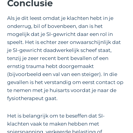
Conclusie
Als je dit leest omdat je klachten hebt in je
onderrug, bil of bovenbeen, dan is het
mogelijk dat je SI-gewricht daar een rol in
speelt. Het is echter zeer onwaarschijnlijk dat
je SI-gewricht daadwerkelijk scheef staat,
tenzij je zeer recent bent bevallen of een
ernstig trauma hebt doorgemaakt
(bijvoorbeeld een val van een steiger). In die
gevallen is het verstandig om eerst contact op
te nemen met je huisarts voordat je naar de
fysiotherapeut gaat.
Het is belangrijk om te beseffen dat SI-
klachten vaak te maken hebben met
spierspanning, verkeerde belasting of