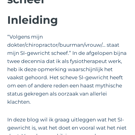
Inleiding
“Volgens mijn
dokter/chiropractor/buurman/vrouw/… staat
mijn SI-gewricht scheef.” In de afgelopen bijna
twee decennia dat ik als fysiotherapeut werk,
heb ik deze opmerking waarschijnlijk het
vaakst gehoord. Het scheve SI-gewricht heeft
om een of andere reden een haast mythische
status gekregen als oorzaak van allerlei
klachten.
In deze blog wil ik graag uitleggen wat het SI-
gewricht is, wat het doet en vooral wat het niet