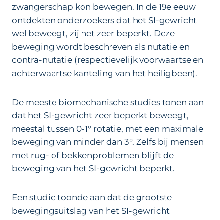
zwangerschap kon bewegen. In de 19e eeuw
ontdekten onderzoekers dat het SI-gewricht
wel beweegt, zij het zeer beperkt. Deze
beweging wordt beschreven als nutatie en
contra-nutatie (respectievelijk voorwaartse en
achterwaartse kanteling van het heiligbeen).
De meeste biomechanische studies tonen aan
dat het SI-gewricht zeer beperkt beweegt,
meestal tussen 0-1° rotatie, met een maximale
beweging van minder dan 3°. Zelfs bij mensen
met rug- of bekkenproblemen blijft de
beweging van het SI-gewricht beperkt.
Een studie toonde aan dat de grootste
bewegingsuitslag van het SI-gewricht