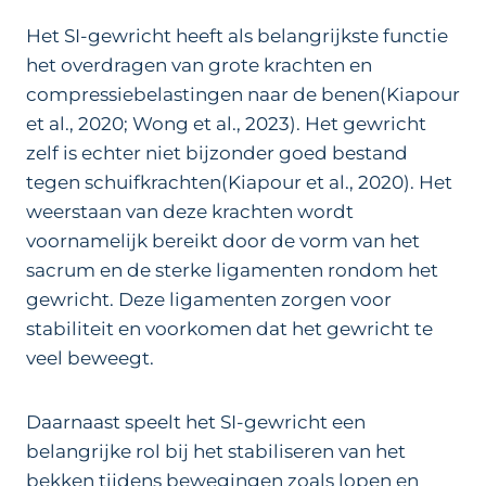
Het SI-gewricht heeft als belangrijkste functie
het overdragen van grote krachten en
compressiebelastingen naar de benen(Kiapour
et al., 2020; Wong et al., 2023). Het gewricht
zelf is echter niet bijzonder goed bestand
tegen schuifkrachten(Kiapour et al., 2020). Het
weerstaan van deze krachten wordt
voornamelijk bereikt door de vorm van het
sacrum en de sterke ligamenten rondom het
gewricht. Deze ligamenten zorgen voor
stabiliteit en voorkomen dat het gewricht te
veel beweegt.
Daarnaast speelt het SI-gewricht een
belangrijke rol bij het stabiliseren van het
bekken tijdens bewegingen zoals lopen en