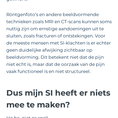
Röntgenfoto’s en andere beeldvormende
technieken zoals MRI en CT-scans kunnen soms
nuttig zijn om ernstige aandoeningen uit te
sluiten, zoals fracturen of ontstekingen. Voor
de meeste mensen met SI-klachten is er echter
geen duidelijke afwijking zichtbaar op
beeldvorming. Dit betekent niet dat de pijn
niet echt is, maar dat de oorzaak van de pijn
vaak functioneel is en niet structureel.
Dus mijn SI heeft er niets
mee te maken?
Ho ho, niet zo snel!