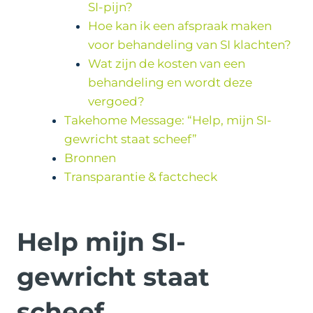
SI-pijn?
Hoe kan ik een afspraak maken
voor behandeling van SI klachten?
Wat zijn de kosten van een
behandeling en wordt deze
vergoed?
Takehome Message: “Help, mijn SI-
gewricht staat scheef”
Bronnen
Transparantie & factcheck
Help mijn SI-
gewricht staat
scheef