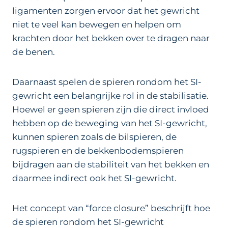
ligamenten zorgen ervoor dat het gewricht
niet te veel kan bewegen en helpen om
krachten door het bekken over te dragen naar
de benen.
Daarnaast spelen de spieren rondom het SI-
gewricht een belangrijke rol in de stabilisatie.
Hoewel er geen spieren zijn die direct invloed
hebben op de beweging van het SI-gewricht,
kunnen spieren zoals de bilspieren, de
rugspieren en de bekkenbodemspieren
bijdragen aan de stabiliteit van het bekken en
daarmee indirect ook het SI-gewricht.
Het concept van “force closure” beschrijft hoe
de spieren rondom het SI-gewricht